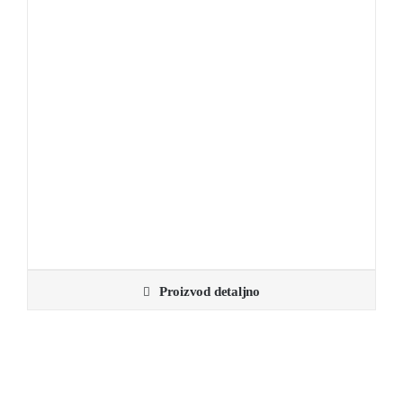
Proizvod detaljno