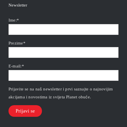
Newsletter
Ime:*
Prezime*
E-mail:*
Prijavite se na naš newsletter i prvi saznajte o najnovijim
akcijama i novostima iz svijeta Planet obuće.