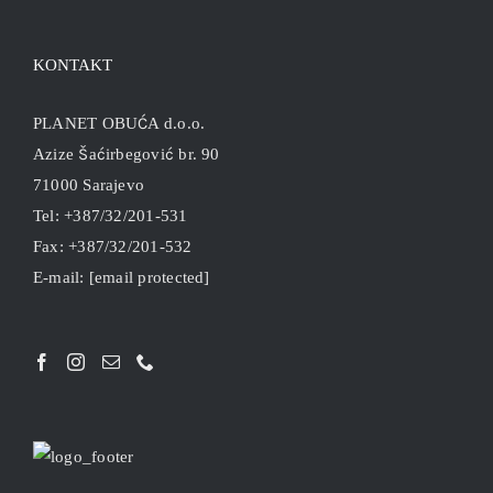
KONTAKT
PLANET OBUĆA d.o.o.
Azize Šaćirbegović br. 90
71000 Sarajevo
Tel: +387/32/201-531
Fax: +387/32/201-532
E-mail:
[email protected]